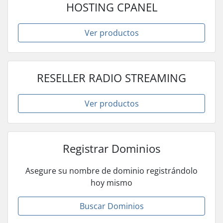
HOSTING CPANEL
Ver productos
RESELLER RADIO STREAMING
Ver productos
Registrar Dominios
Asegure su nombre de dominio registrándolo
hoy mismo
Buscar Dominios