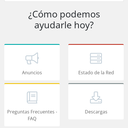
¿Cómo podemos
ayudarle hoy?
Anuncios
Estado de la Red
Preguntas Frecuentes -
Descargas
FAQ