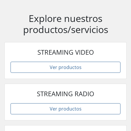
Explore nuestros
productos/servicios
STREAMING VIDEO
Ver productos
STREAMING RADIO
Ver productos