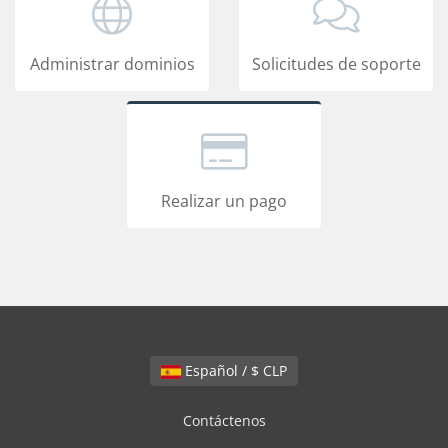
Administrar dominios
Solicitudes de soporte
Realizar un pago
Español / $ CLP
Contáctenos