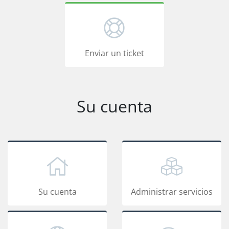
Enviar un ticket
Su cuenta
Su cuenta
Administrar servicios